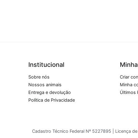
Institucional
Minha
Sobre nós
Criar co
Nossos animais
Minha c
Entrega e devolução
Últimos 
Política de Privacidade
Cadastro Técnico Federal Nº 5227895 | Licença 