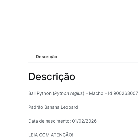
Descrição
Descrição
Ball Python (
Python regius
) – Macho – Id 90026300
Padrão Banana Leopard
Data de nascimento: 01/02/2026
LEIA COM ATENÇÃO!